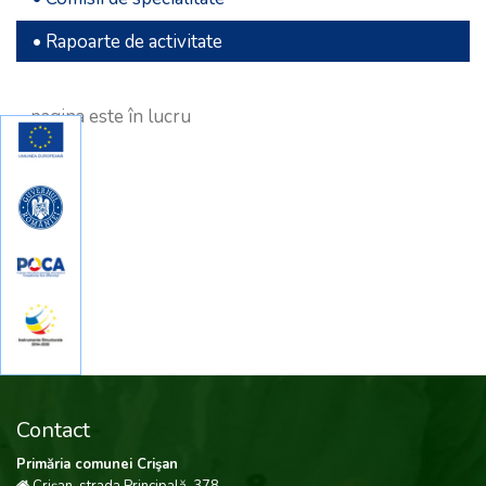
• Rapoarte de activitate
... pagina este în lucru
Contact
Primăria comunei Crişan