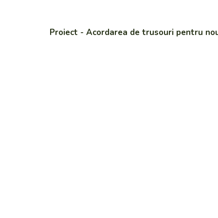
Proiect - Acordarea de trusouri pentru no