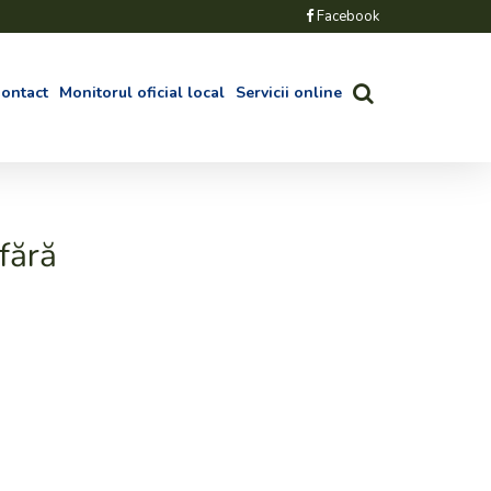
Facebook
ontact
Monitorul oficial local
Servicii online
fără