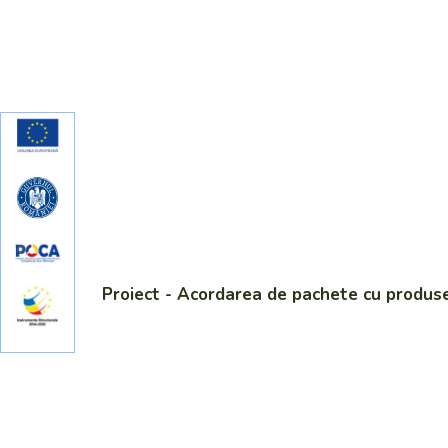
Proiect - Acordarea de pachete cu produse