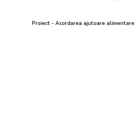
Proiect - Acordarea ajutoare alimentare