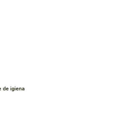
 de igiena