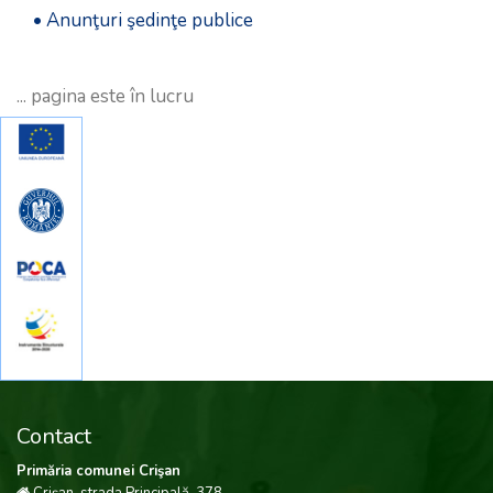
• Anunţuri şedinţe publice
... pagina este în lucru
Contact
Primăria comunei Crişan