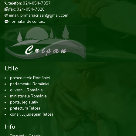
telefon: 024-054-7057
fax: 024-054-7026
email: primariacrisan@gmail.com
Formular de contact
Utile
președintele României
parlamentul României
guvernul României
ministerele României
portal legislativ
prefectura Tulcea
consiliul județean Tulcea
Info