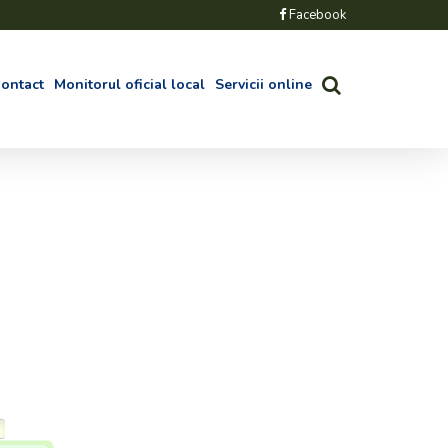
Facebook
ontact
Monitorul oficial local
Servicii online