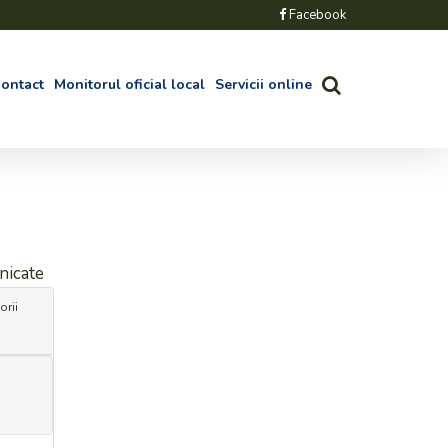
Facebook
ontact
Monitorul oficial local
Servicii online