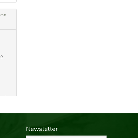
Newsletter