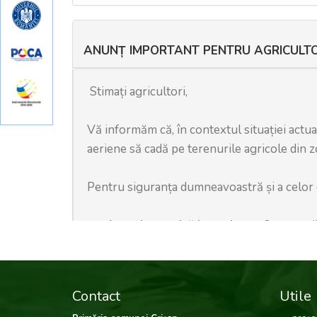
Contact
Utile