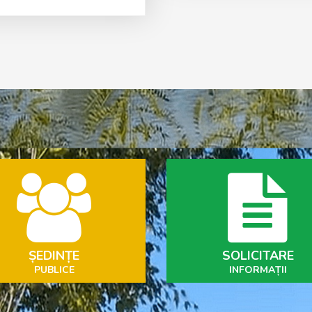
ȘEDINȚE
SOLICITARE
PUBLICE
INFORMAȚII