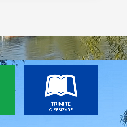
TRIMITE
O SESIZARE