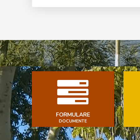
FORMULARE
DOCUMENTE