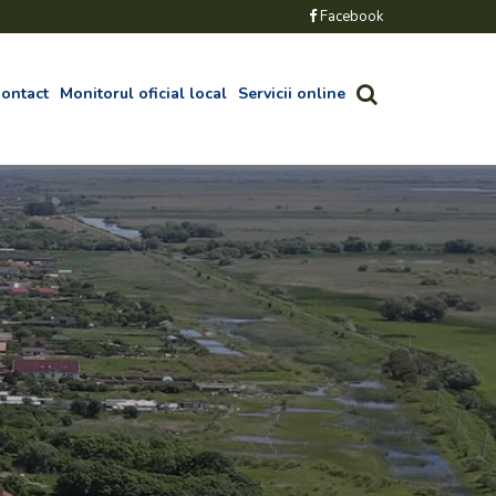
Facebook
ontact
Monitorul oficial local
Servicii online